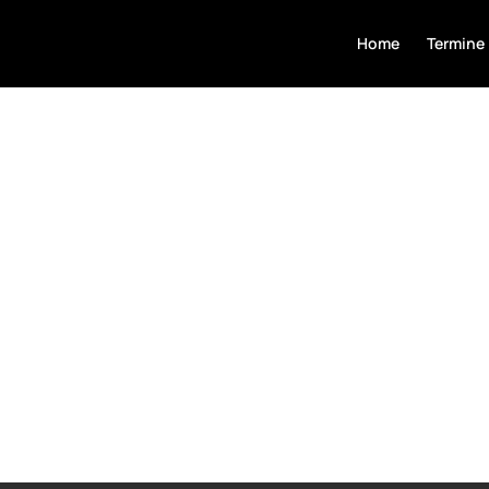
Home
Termine