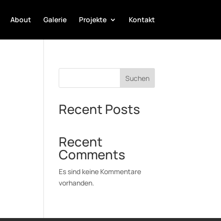
About
Galerie
Projekte
Kontakt
Suchen
Recent Posts
Recent
Comments
Es sind keine Kommentare
vorhanden.