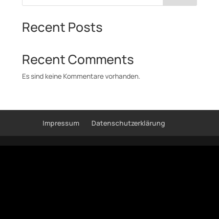
Recent Posts
Recent Comments
Es sind keine Kommentare vorhanden.
Impressum
Datenschutzerklärung