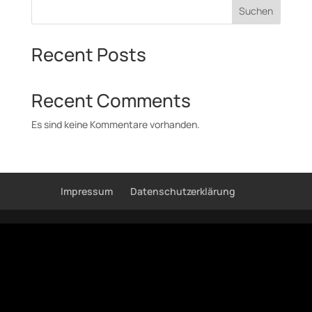
Suchen
Recent Posts
Recent Comments
Es sind keine Kommentare vorhanden.
Impressum
Datenschutzerklärung