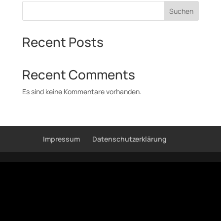
Suchen
Recent Posts
Recent Comments
Es sind keine Kommentare vorhanden.
Impressum
Datenschutzerklärung