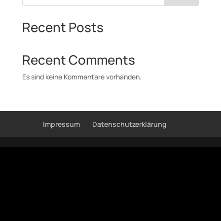
Recent Posts
Recent Comments
Es sind keine Kommentare vorhanden.
Impressum
Datenschutzerklärung