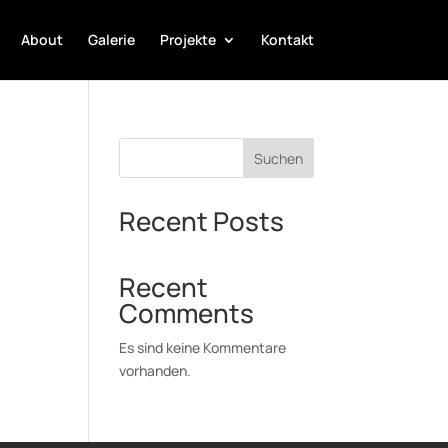
About
Galerie
Projekte
Kontakt
Suchen
Recent Posts
Recent
Comments
Es sind keine Kommentare
vorhanden.