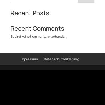
Recent Posts
Recent Comments
Es sind keine Kommentare vorhanden.
Impressum
Datenschutzerklärung