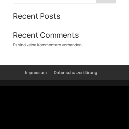
Recent Posts
Recent Comments
Es sind keine Kommentare vorhanden.
Impressum
Datenschutzerklärung