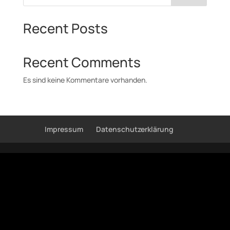
Recent Posts
Recent Comments
Es sind keine Kommentare vorhanden.
Impressum
Datenschutzerklärung