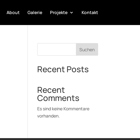
About
Galerie
Projekte
Kontakt
Suchen
Recent Posts
Recent
Comments
Es sind keine Kommentare
vorhanden.