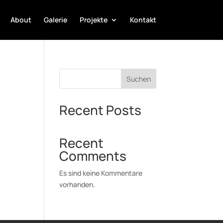
About
Galerie
Projekte
Kontakt
Suchen
Recent Posts
Recent
Comments
Es sind keine Kommentare
vorhanden.