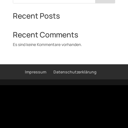
Recent Posts
Recent Comments
Es sind keine Kommentare vorhanden.
Impressum
Datenschutzerklärung