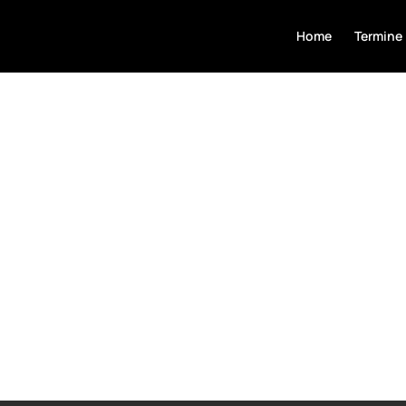
Home
Termine