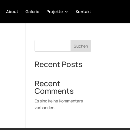
About
Galerie
Projekte
Kontakt
Suchen
Recent Posts
Recent
Comments
Es sind keine Kommentare
vorhanden.