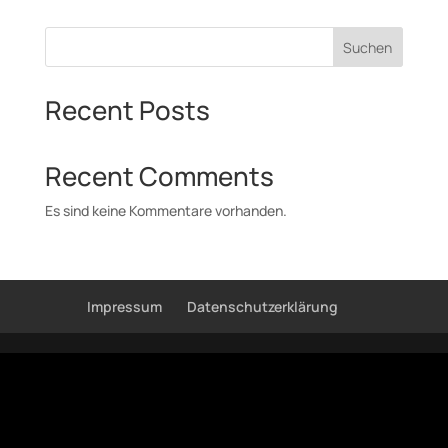
Suchen
Recent Posts
Recent Comments
Es sind keine Kommentare vorhanden.
Impressum
Datenschutzerklärung