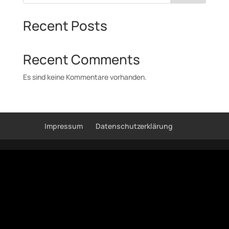
Recent Posts
Recent Comments
Es sind keine Kommentare vorhanden.
Impressum
Datenschutzerklärung