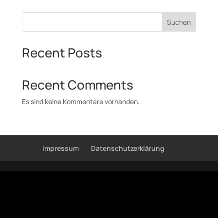
Suchen
Recent Posts
Recent Comments
Es sind keine Kommentare vorhanden.
Impressum
Datenschutzerklärung